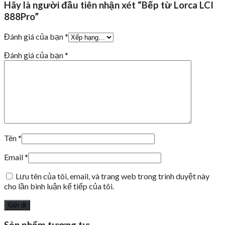
Hãy là người đầu tiên nhận xét “Bếp từ Lorca LCI
888Pro”
Đánh giá của bạn
*
Đánh giá của bạn
*
Tên
*
Email
*
Lưu tên của tôi, email, và trang web trong trình duyệt này
cho lần bình luận kế tiếp của tôi.