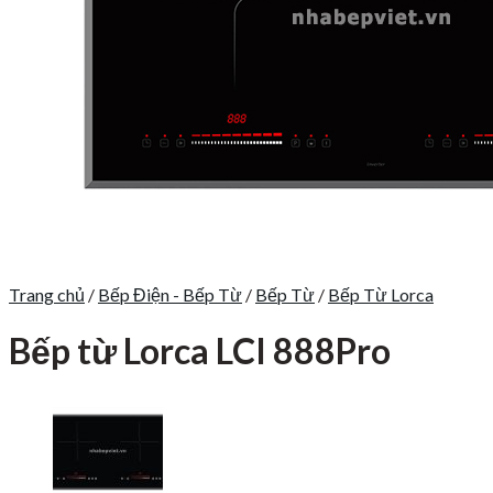
Trang chủ
/
Bếp Điện - Bếp Từ
/
Bếp Từ
/
Bếp Từ Lorca
Bếp từ Lorca LCI 888Pro