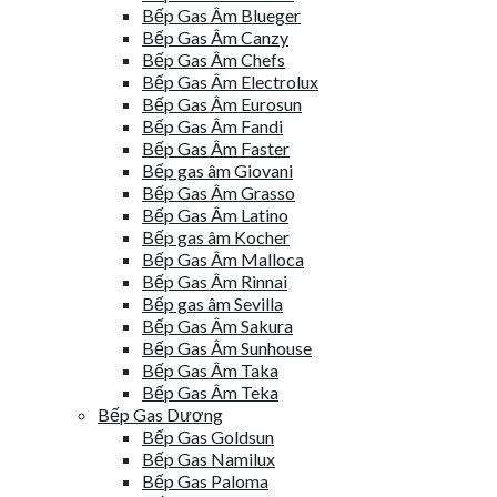
Bếp Gas Âm Blueger
Bếp Gas Âm Canzy
Bếp Gas Âm Chefs
Bếp Gas Âm Electrolux
Bếp Gas Âm Eurosun
Bếp Gas Âm Fandi
Bếp Gas Âm Faster
Bếp gas âm Giovani
Bếp Gas Âm Grasso
Bếp Gas Âm Latino
Bếp gas âm Kocher
Bếp Gas Âm Malloca
Bếp Gas Âm Rinnai
Bếp gas âm Sevilla
Bếp Gas Âm Sakura
Bếp Gas Âm Sunhouse
Bếp Gas Âm Taka
Bếp Gas Âm Teka
Bếp Gas Dương
Bếp Gas Goldsun
Bếp Gas Namilux
Bếp Gas Paloma