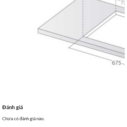
Đánh giá
Chưa có đánh giá nào.