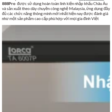
888Pro
được sử dụng hoàn toàn linh kiện nhập khẩu Châu Âu
và sản xuất theo dây chuyền công nghệ Malaysia, ứng dụng đầy
đủ các chức năng thông minh mới nhất hiện nay được đánh giá
như một sản phẩm cao cấp phù hợp với mọi gia đình Việt