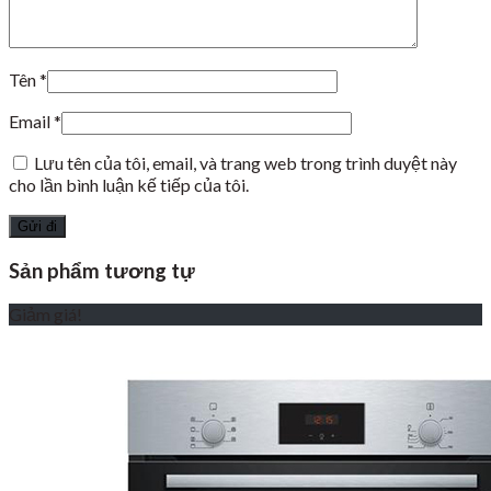
Tên
*
Email
*
Lưu tên của tôi, email, và trang web trong trình duyệt này
cho lần bình luận kế tiếp của tôi.
Sản phẩm tương tự
Giảm giá!