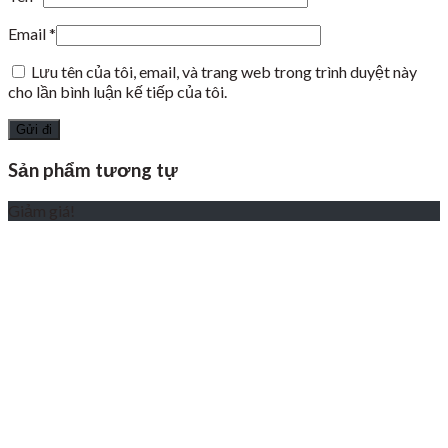
Email
*
Lưu tên của tôi, email, và trang web trong trình duyệt này
cho lần bình luận kế tiếp của tôi.
Sản phẩm tương tự
Giảm giá!