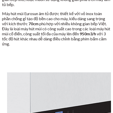
tủ bếp.
Máy hút mùi Eurosun âm tủ được thiết kế với vỏ inox toàn
phần chống gỉ tạo độ bền cao cho máy, kiểu dáng sang trọng
với kích thước
70cm
phù hợp với nhiều không gian bếp Việt.
Đây là loại máy hút mùi có công suất cao trong các loại máy hút
mùi cổ điển, công suất tối đa của máy lên đến
950m3/h
với 3
tốc độ hút khác nhau dễ dàng điều chỉnh bằng phím bấm cảm
ứng.