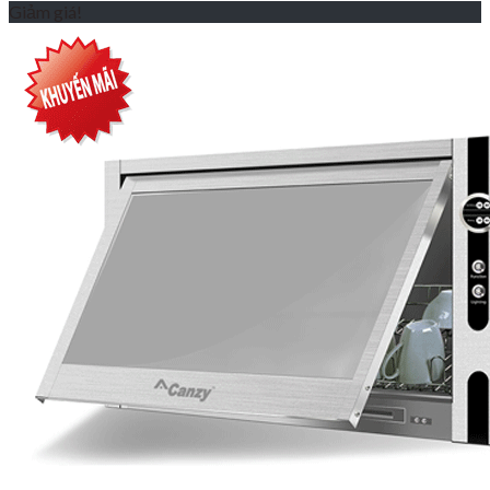
Giảm giá!