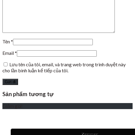
Tên
*
Email
*
Lưu tên của tôi, email, và trang web trong trình duyệt này
cho lần bình luận kế tiếp của tôi.
Sản phẩm tương tự
Giảm giá!