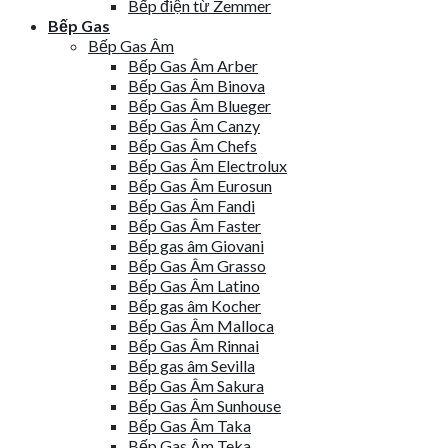
Bếp điện từ Zemmer
Bếp Gas
Bếp Gas Âm
Bếp Gas Âm Arber
Bếp Gas Âm Binova
Bếp Gas Âm Blueger
Bếp Gas Âm Canzy
Bếp Gas Âm Chefs
Bếp Gas Âm Electrolux
Bếp Gas Âm Eurosun
Bếp Gas Âm Fandi
Bếp Gas Âm Faster
Bếp gas âm Giovani
Bếp Gas Âm Grasso
Bếp Gas Âm Latino
Bếp gas âm Kocher
Bếp Gas Âm Malloca
Bếp Gas Âm Rinnai
Bếp gas âm Sevilla
Bếp Gas Âm Sakura
Bếp Gas Âm Sunhouse
Bếp Gas Âm Taka
Bếp Gas Âm Teka