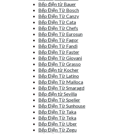
Bếp điện từ Bauer
Bếp Điện Từ Bosch
Bếp Điện Từ Canzy
Bếp Điện Từ Cata
Bếp Điện Từ Chefs
Bếp Điện Từ Eurosun
Bếp Điện Từ Fagor
Bếp Điện Từ Fandi
Bếp Điện Từ Faster
Bếp Điện Từ Giovani
Bếp Điện Từ Grasso
Bếp điện từ Kocher
Bếp Điện Từ Latino
Bếp Điện Từ Malloca
Bếp Điện Từ Smaragd
Bếp điện từ Sevilla
Bếp Điện Từ Spelier
Bếp Điện Từ Sunhouse
Bếp Điện Từ Taka
Bếp Điện Từ Teka
Bếp Điện Từ Uber
Bếp Điện Từ Zegu