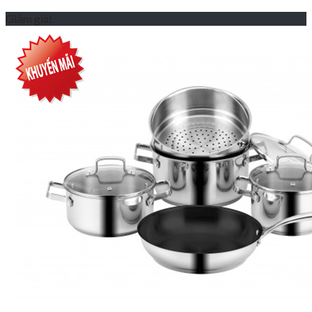
Giảm giá!