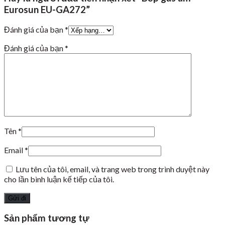
Eurosun EU-GA272”
Đánh giá của bạn
*
Đánh giá của bạn
*
Tên
*
Email
*
Lưu tên của tôi, email, và trang web trong trình duyệt này
cho lần bình luận kế tiếp của tôi.
Sản phẩm tương tự