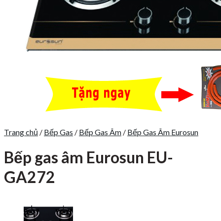
Trang chủ
/
Bếp Gas
/
Bếp Gas Âm
/
Bếp Gas Âm Eurosun
Bếp gas âm Eurosun EU-
GA272