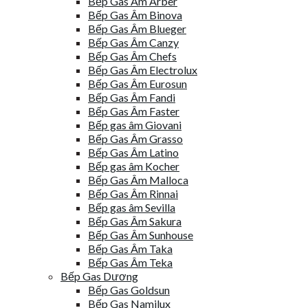
Bếp Gas Âm Arber
Bếp Gas Âm Binova
Bếp Gas Âm Blueger
Bếp Gas Âm Canzy
Bếp Gas Âm Chefs
Bếp Gas Âm Electrolux
Bếp Gas Âm Eurosun
Bếp Gas Âm Fandi
Bếp Gas Âm Faster
Bếp gas âm Giovani
Bếp Gas Âm Grasso
Bếp Gas Âm Latino
Bếp gas âm Kocher
Bếp Gas Âm Malloca
Bếp Gas Âm Rinnai
Bếp gas âm Sevilla
Bếp Gas Âm Sakura
Bếp Gas Âm Sunhouse
Bếp Gas Âm Taka
Bếp Gas Âm Teka
Bếp Gas Dương
Bếp Gas Goldsun
Bếp Gas Namilux