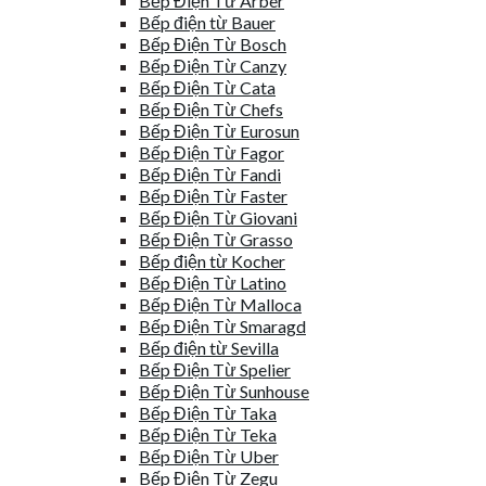
Bếp Điện Từ Arber
Bếp điện từ Bauer
Bếp Điện Từ Bosch
Bếp Điện Từ Canzy
Bếp Điện Từ Cata
Bếp Điện Từ Chefs
Bếp Điện Từ Eurosun
Bếp Điện Từ Fagor
Bếp Điện Từ Fandi
Bếp Điện Từ Faster
Bếp Điện Từ Giovani
Bếp Điện Từ Grasso
Bếp điện từ Kocher
Bếp Điện Từ Latino
Bếp Điện Từ Malloca
Bếp Điện Từ Smaragd
Bếp điện từ Sevilla
Bếp Điện Từ Spelier
Bếp Điện Từ Sunhouse
Bếp Điện Từ Taka
Bếp Điện Từ Teka
Bếp Điện Từ Uber
Bếp Điện Từ Zegu