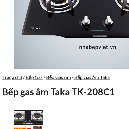
Trang chủ
/
Bếp Gas
/
Bếp Gas Âm
/
Bếp Gas Âm Taka
Bếp gas âm Taka TK-208C1