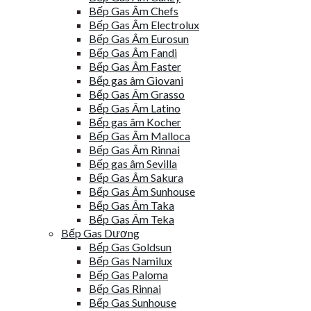
Bếp Gas Âm Chefs
Bếp Gas Âm Electrolux
Bếp Gas Âm Eurosun
Bếp Gas Âm Fandi
Bếp Gas Âm Faster
Bếp gas âm Giovani
Bếp Gas Âm Grasso
Bếp Gas Âm Latino
Bếp gas âm Kocher
Bếp Gas Âm Malloca
Bếp Gas Âm Rinnai
Bếp gas âm Sevilla
Bếp Gas Âm Sakura
Bếp Gas Âm Sunhouse
Bếp Gas Âm Taka
Bếp Gas Âm Teka
Bếp Gas Dương
Bếp Gas Goldsun
Bếp Gas Namilux
Bếp Gas Paloma
Bếp Gas Rinnai
Bếp Gas Sunhouse