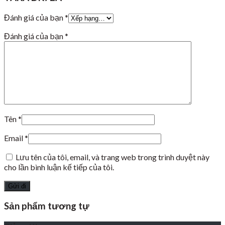
Đánh giá của bạn
*
Đánh giá của bạn
*
Tên
*
Email
*
Lưu tên của tôi, email, và trang web trong trình duyệt này
cho lần bình luận kế tiếp của tôi.
Sản phẩm tương tự