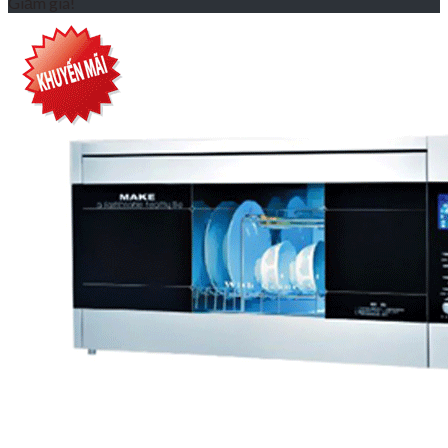
Giảm giá!