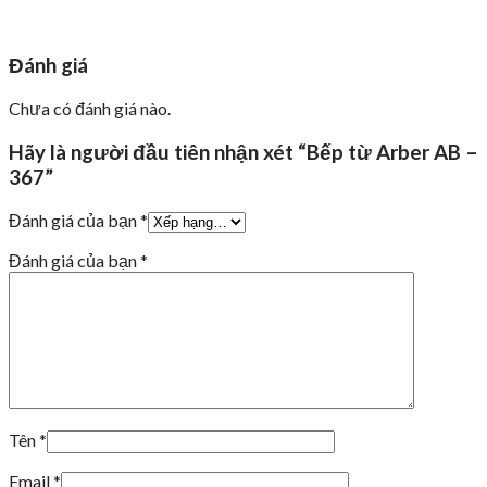
Đánh giá
Chưa có đánh giá nào.
Hãy là người đầu tiên nhận xét “Bếp từ Arber AB –
367”
Đánh giá của bạn
*
Đánh giá của bạn
*
Tên
*
Email
*