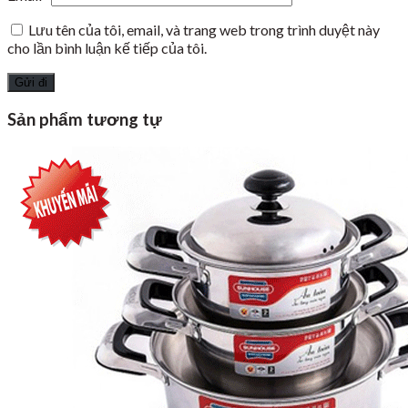
Lưu tên của tôi, email, và trang web trong trình duyệt này
cho lần bình luận kế tiếp của tôi.
Sản phẩm tương tự