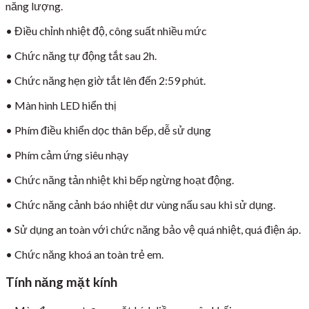
năng lượng.
• Điều chỉnh nhiệt độ, công suất nhiều mức
• Chức năng tự động tắt sau 2h.
• Chức năng hẹn giờ tắt lên đến 2:59 phút.
• Màn hình LED hiển thị
• Phím điều khiển dọc thân bếp, dễ sử dụng
• Phím cảm ứng siêu nhạy
• Chức năng tản nhiệt khi bếp ngừng hoạt động.
• Chức năng cảnh báo nhiệt dư vùng nấu sau khi sử dụng.
• Sử dụng an toàn với chức năng bảo vệ quá nhiệt, quá điện áp.
• Chức năng khoá an toàn trẻ em.
Tính năng mặt kính