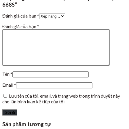
668S”
Đánh giá của bạn
*
Đánh giá của bạn
*
Tên
*
Email
*
Lưu tên của tôi, email, và trang web trong trình duyệt này
cho lần bình luận kế tiếp của tôi.
Sản phẩm tương tự