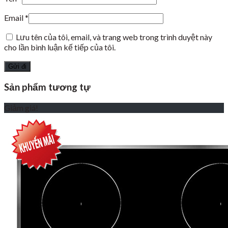
Email
*
Lưu tên của tôi, email, và trang web trong trình duyệt này
cho lần bình luận kế tiếp của tôi.
Sản phẩm tương tự
Giảm giá!