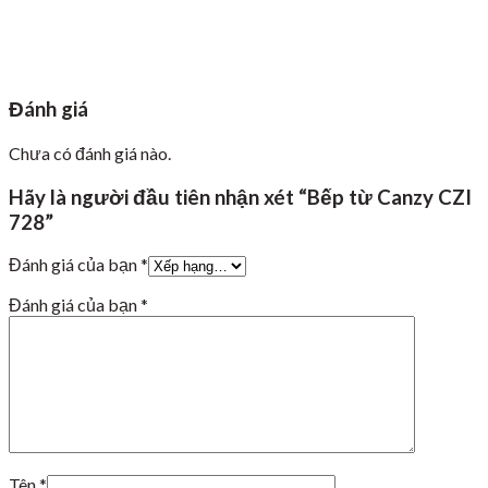
Đánh giá
Chưa có đánh giá nào.
Hãy là người đầu tiên nhận xét “Bếp từ Canzy CZI
728”
Đánh giá của bạn
*
Đánh giá của bạn
*
Tên
*