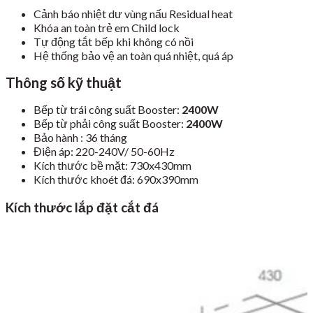
Cảnh báo nhiệt dư vùng nấu Residual heat
Khóa an toàn trẻ em Child lock
Tự động tắt bếp khi không có nồi
Hệ thống bảo vệ an toàn quá nhiệt, quá áp
Thông số kỹ thuật
Bếp từ trái công suất Booster:
2400W
Bếp từ phải công suất Booster:
2400W
Bảo hành : 36 tháng
Điện áp: 220-240V/ 50-60Hz
Kích thước bề mặt: 730x430mm
Kích thước khoét đá: 690x390mm
Kích thước lắp đặt cắt đá