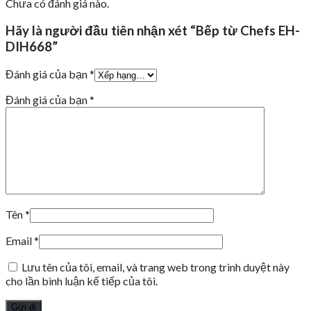
Chưa có đánh giá nào.
Hãy là người đầu tiên nhận xét “Bếp từ Chefs EH-
DIH668”
Đánh giá của bạn
*
Đánh giá của bạn
*
Tên
*
Email
*
Lưu tên của tôi, email, và trang web trong trình duyệt này
cho lần bình luận kế tiếp của tôi.