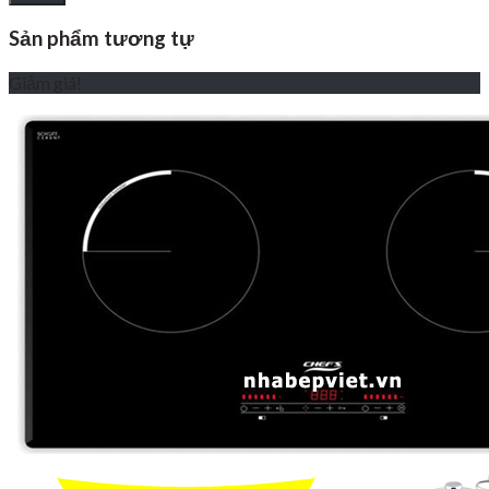
Sản phẩm tương tự
Giảm giá!