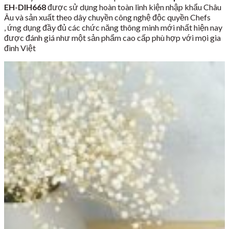
EH-DIH668
được sử dụng hoàn toàn linh kiện nhập khẩu Châu
Âu và sản xuất theo dây chuyền công nghệ độc quyền Chefs
, ứng dụng đầy đủ các chức năng thông minh mới nhất hiện nay
được đánh giá như một sản phẩm cao cấp phù hợp với mọi gia
đình Việt