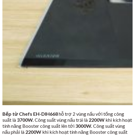
Bếp từ Chefs EH-DIH668
hỗ trợ 2 vùng nấu với tổng công
suất là
3700W.
Công suất vùng nấu trái là
2200W
khi kích hoạt
tính năng Booster công suất lên tới
3000W.
Công suất vùng
nấu phải là
2200W
khi kích hoạt tính năng Booster công suất