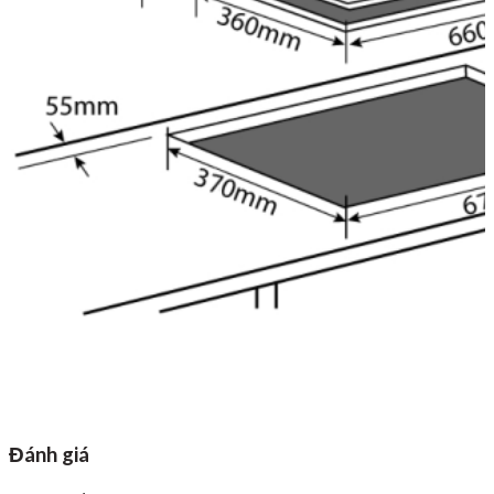
Đánh giá