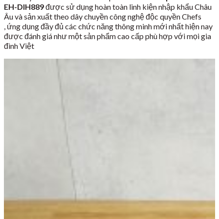
EH-DIH889
được sử dụng hoàn toàn linh kiện nhập khẩu Châu
Âu và sản xuất theo dây chuyền công nghệ độc quyền Chefs
, ứng dụng đầy đủ các chức năng thông minh mới nhất hiện nay
được đánh giá như một sản phẩm cao cấp phù hợp với mọi gia
đình Việt