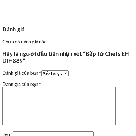
Đánh giá
Chưa có đánh giá nào.
Hãy là người đầu tiên nhận xét “Bếp từ Chefs EH-
DIH889”
Đánh giá của bạn
*
Đánh giá của bạn
*
Tên
*