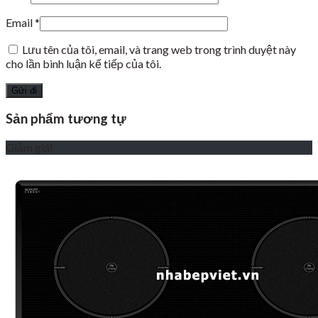
Email
*
Lưu tên của tôi, email, và trang web trong trình duyệt này
cho lần bình luận kế tiếp của tôi.
Sản phẩm tương tự
Giảm giá!