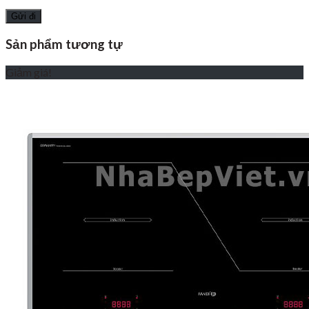
Sản phẩm tương tự
Giảm giá!