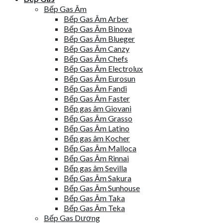
Bếp Gas Âm
Bếp Gas Âm Arber
Bếp Gas Âm Binova
Bếp Gas Âm Blueger
Bếp Gas Âm Canzy
Bếp Gas Âm Chefs
Bếp Gas Âm Electrolux
Bếp Gas Âm Eurosun
Bếp Gas Âm Fandi
Bếp Gas Âm Faster
Bếp gas âm Giovani
Bếp Gas Âm Grasso
Bếp Gas Âm Latino
Bếp gas âm Kocher
Bếp Gas Âm Malloca
Bếp Gas Âm Rinnai
Bếp gas âm Sevilla
Bếp Gas Âm Sakura
Bếp Gas Âm Sunhouse
Bếp Gas Âm Taka
Bếp Gas Âm Teka
Bếp Gas Dương