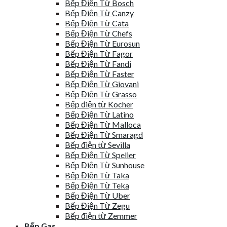
Bếp Điện Từ Bosch
Bếp Điện Từ Canzy
Bếp Điện Từ Cata
Bếp Điện Từ Chefs
Bếp Điện Từ Eurosun
Bếp Điện Từ Fagor
Bếp Điện Từ Fandi
Bếp Điện Từ Faster
Bếp Điện Từ Giovani
Bếp Điện Từ Grasso
Bếp điện từ Kocher
Bếp Điện Từ Latino
Bếp Điện Từ Malloca
Bếp Điện Từ Smaragd
Bếp điện từ Sevilla
Bếp Điện Từ Spelier
Bếp Điện Từ Sunhouse
Bếp Điện Từ Taka
Bếp Điện Từ Teka
Bếp Điện Từ Uber
Bếp Điện Từ Zegu
Bếp điện từ Zemmer
Bếp Gas