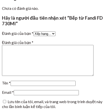
Chưa có đánh giá nào.
Hãy là người đầu tiên nhận xét “Bếp từ Fandi FD
730MI”
Đánh giá của bạn
*
Đánh giá của bạn
*
Tên
*
Email
*
Lưu tên của tôi, email, và trang web trong trình duyệt này
cho lần bình luận kế tiếp của tôi.