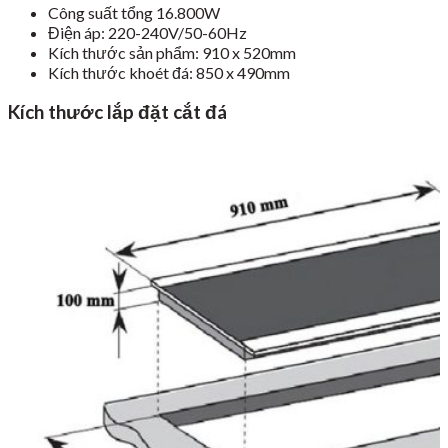
Công suất tổng 16.800W
Điện áp: 220-240V/50-60Hz
Kích thước sản phẩm: 910 x 520mm
Kích thước khoét đá: 850 x 490mm
Kích thước lắp đặt cắt đá