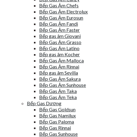
Bếp Gas Âm Chefs
Bếp Gas Âm Electrolux
Bếp Gas Âm Eurosun
Bếp Gas Âm Fandi
Bếp Gas Âm Faster
Bếp gas âm Giovani
Bếp Gas Âm Grasso
Bếp Gas Âm Latino
Bếp gas âm Kocher
Bếp Gas Âm Malloca
Bếp Gas Âm Rinnai
Bếp gas âm Sevilla
Bếp Gas Âm Sakura
Bếp Gas Âm Sunhouse
Bếp Gas Âm Taka
Bếp Gas Âm Teka
Bếp Gas Dương
Bếp Gas Goldsun
Bếp Gas Namilux
Bếp Gas Paloma
Bếp Gas Rinnai
Bếp Gas Sunhouse