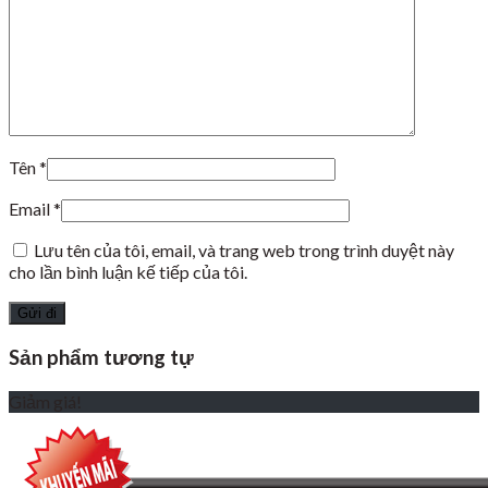
Tên
*
Email
*
Lưu tên của tôi, email, và trang web trong trình duyệt này
cho lần bình luận kế tiếp của tôi.
Sản phẩm tương tự
Giảm giá!