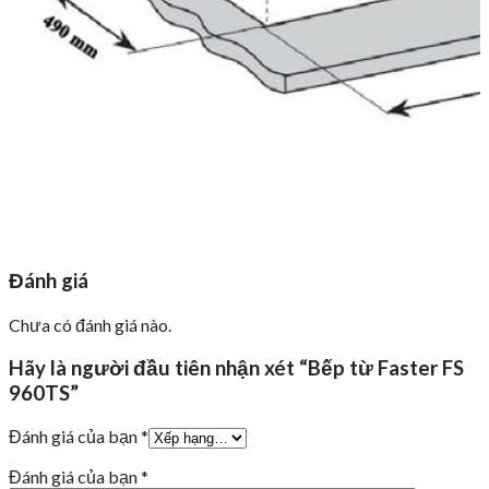
Đánh giá
Chưa có đánh giá nào.
Hãy là người đầu tiên nhận xét “Bếp từ Faster FS
960TS”
Đánh giá của bạn
*
Đánh giá của bạn
*