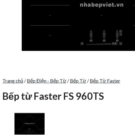
Trang chủ
/
Bếp Điện - Bếp Từ
/
Bếp Từ
/
Bếp Từ Faster
Bếp từ Faster FS 960TS