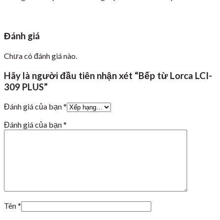
Đánh giá
Chưa có đánh giá nào.
Hãy là người đầu tiên nhận xét “Bếp từ Lorca LCI-
309 PLUS”
Đánh giá của bạn
*
Đánh giá của bạn
*
Tên
*