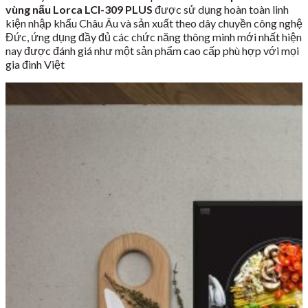
vùng nấu Lorca LCI-309 PLUS
được sử dụng hoàn toàn linh
kiện nhập khẩu Châu Âu và sản xuất theo dây chuyền công nghệ
Đức, ứng dụng đầy đủ các chức năng thông minh mới nhất hiện
nay được đánh giá như một sản phẩm cao cấp phù hợp với mọi
gia đình Việt