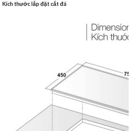
Kích thước lắp đặt cắt đá