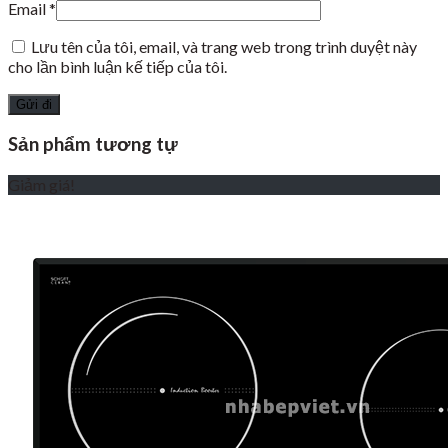
Email
*
Lưu tên của tôi, email, và trang web trong trình duyệt này
cho lần bình luận kế tiếp của tôi.
Sản phẩm tương tự
Giảm giá!