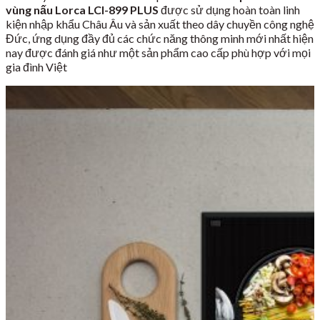
vùng nấu Lorca LCI-899 PLUS
được sử dụng hoàn toàn linh
kiện nhập khẩu Châu Âu và sản xuất theo dây chuyền công nghệ
Đức, ứng dụng đầy đủ các chức năng thông minh mới nhất hiện
nay được đánh giá như một sản phẩm cao cấp phù hợp với mọi
gia đình Việt