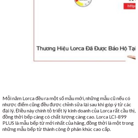
Mỗi năm Lorca đều ra một số mẫu mới, những mẫu cũ nếu có
nhược điểm cũng đều được chỉnh sửa lại sau khi góp ý từ các
đại lý. Điều này chính tỏ triết lý kinh doanh của Lorca rất cầu thị,
đồng thời bếp càng có chất lượng càng cao. Lorca LCI-899
PLUS là mẫu bếp từ mới nhất của hãng, đồng thời là một trong
những mẫu bếp từ thành công ở phân khúc cao cấp.