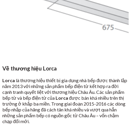
Về thương hiệu Lorca
Lorca
là thương hiệu thiết bị gia dụng nhà bếp được thành lập
năm 2013 với những sản phẩm bếp điện từ kết hợp ra đời
cạnh tranh quyết liệt với thương hiệu Châu Âu. Các sản phẩm
bếp từ và bếp điện từ của
Lorca
được bán khá nhiều trên thị
trường ở khắp ba miền. Trong giai đoạn 2015-2016 các dòng
bếp nhập của hãng đã cách tân khá nhiều và vượt qua hẳn
những sản phẩm bếp có nguồn gốc từ Châu Âu – vốn chậm
chạp đổi mới.