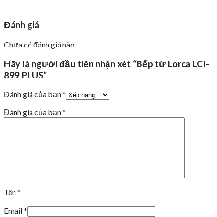
Đánh giá
Chưa có đánh giá nào.
Hãy là người đầu tiên nhận xét “Bếp từ Lorca LCI-
899 PLUS”
Đánh giá của bạn
*
Đánh giá của bạn
*
Tên
*
Email
*