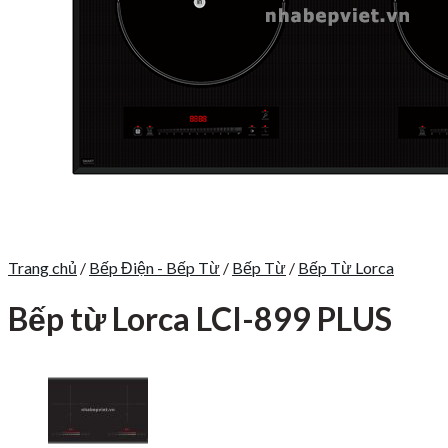
Trang chủ
/
Bếp Điện - Bếp Từ
/
Bếp Từ
/
Bếp Từ Lorca
Bếp từ Lorca LCI-899 PLUS