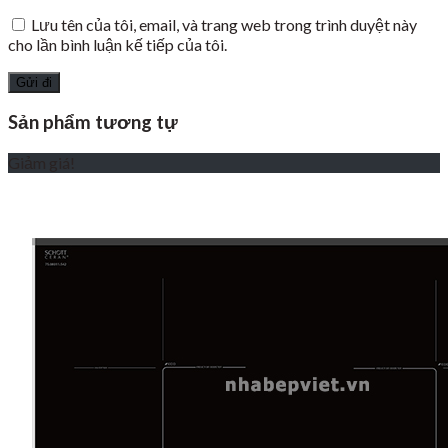
Lưu tên của tôi, email, và trang web trong trình duyệt này
cho lần bình luận kế tiếp của tôi.
Sản phẩm tương tự
Giảm giá!