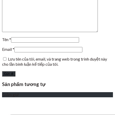
Tên
*
Email
*
Lưu tên của tôi, email, và trang web trong trình duyệt này
cho lần bình luận kế tiếp của tôi.
Sản phẩm tương tự
Giảm giá!