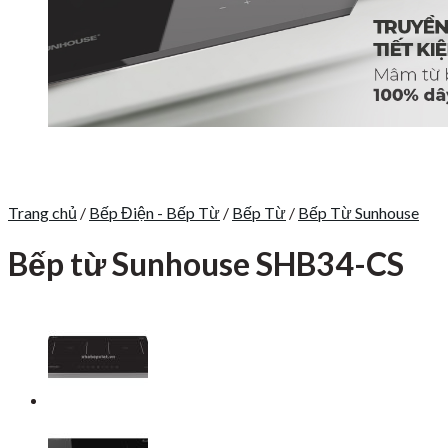
Trang chủ
/
Bếp Điện - Bếp Từ
/
Bếp Từ
/
Bếp Từ Sunhouse
Bếp từ Sunhouse SHB34-CS