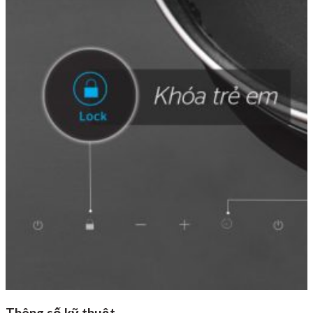
Thông số kỹ thuật