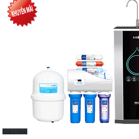
Quick View