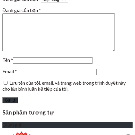
Đánh giá của bạn
*
Tên
*
Email
*
Lưu tên của tôi, email, và trang web trong trình duyệt này
cho lần bình luận kế tiếp của tôi.
Sản phẩm tương tự
Giảm giá!