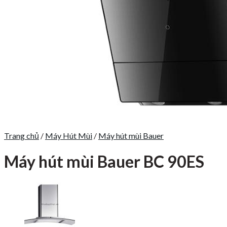
Trang chủ
/
Máy Hút Mùi
/
Máy hút mùi Bauer
Máy hút mùi Bauer BC 90ES