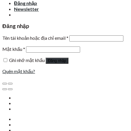
Đăng nhập
Newsletter
Đăng nhập
Tên tài khoản hoặc địa chỉ email
*
Mật khẩu
*
Ghi nhớ mật khẩu
Đăng nhập
Quên mật khẩu?