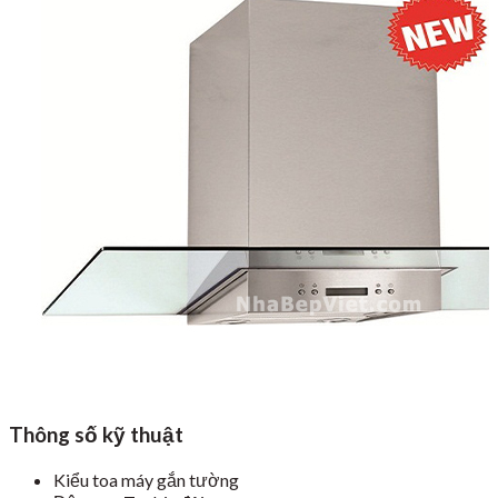
Thông số kỹ thuật
Kiểu toa máy gắn tường