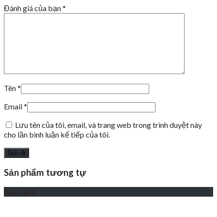
Đánh giá của bạn
*
Tên
*
Email
*
Lưu tên của tôi, email, và trang web trong trình duyệt này
cho lần bình luận kế tiếp của tôi.
Sản phẩm tương tự
Giảm giá!