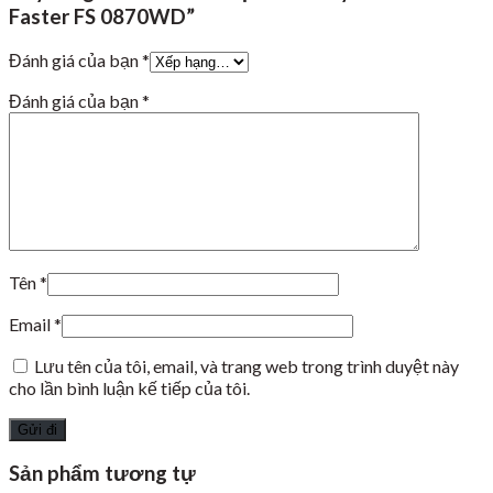
Faster FS 0870WD”
Đánh giá của bạn
*
Đánh giá của bạn
*
Tên
*
Email
*
Lưu tên của tôi, email, và trang web trong trình duyệt này
cho lần bình luận kế tiếp của tôi.
Sản phẩm tương tự