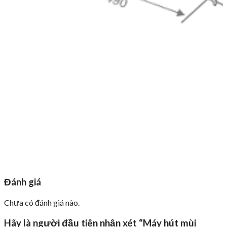
Đánh giá
Chưa có đánh giá nào.
Hãy là người đầu tiên nhận xét “Máy hút mùi