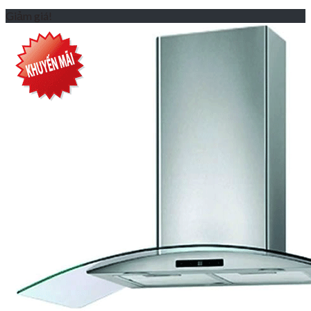
Giảm giá!