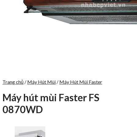
Trang chủ
/
Máy Hút Mùi
/
Máy Hút Mùi Faster
Máy hút mùi Faster FS
0870WD