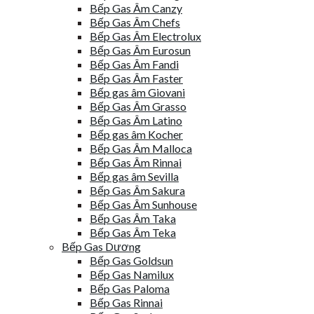
Bếp Gas Âm Canzy
Bếp Gas Âm Chefs
Bếp Gas Âm Electrolux
Bếp Gas Âm Eurosun
Bếp Gas Âm Fandi
Bếp Gas Âm Faster
Bếp gas âm Giovani
Bếp Gas Âm Grasso
Bếp Gas Âm Latino
Bếp gas âm Kocher
Bếp Gas Âm Malloca
Bếp Gas Âm Rinnai
Bếp gas âm Sevilla
Bếp Gas Âm Sakura
Bếp Gas Âm Sunhouse
Bếp Gas Âm Taka
Bếp Gas Âm Teka
Bếp Gas Dương
Bếp Gas Goldsun
Bếp Gas Namilux
Bếp Gas Paloma
Bếp Gas Rinnai