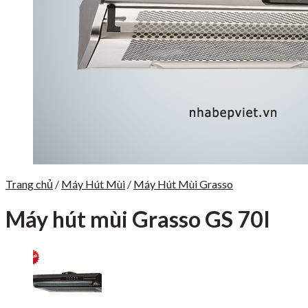
Trang chủ
/
Máy Hút Mùi
/
Máy Hút Mùi Grasso
Máy hút mùi Grasso GS 70I