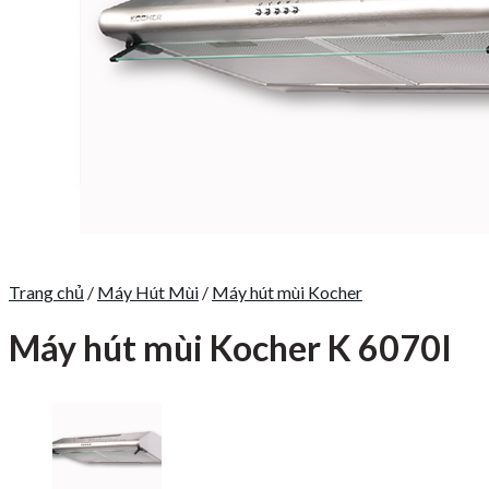
Trang chủ
/
Máy Hút Mùi
/
Máy hút mùi Kocher
Máy hút mùi Kocher K 6070I