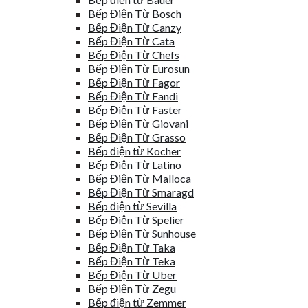
Bếp Điện Từ Bosch
Bếp Điện Từ Canzy
Bếp Điện Từ Cata
Bếp Điện Từ Chefs
Bếp Điện Từ Eurosun
Bếp Điện Từ Fagor
Bếp Điện Từ Fandi
Bếp Điện Từ Faster
Bếp Điện Từ Giovani
Bếp Điện Từ Grasso
Bếp điện từ Kocher
Bếp Điện Từ Latino
Bếp Điện Từ Malloca
Bếp Điện Từ Smaragd
Bếp điện từ Sevilla
Bếp Điện Từ Spelier
Bếp Điện Từ Sunhouse
Bếp Điện Từ Taka
Bếp Điện Từ Teka
Bếp Điện Từ Uber
Bếp Điện Từ Zegu
Bếp điện từ Zemmer