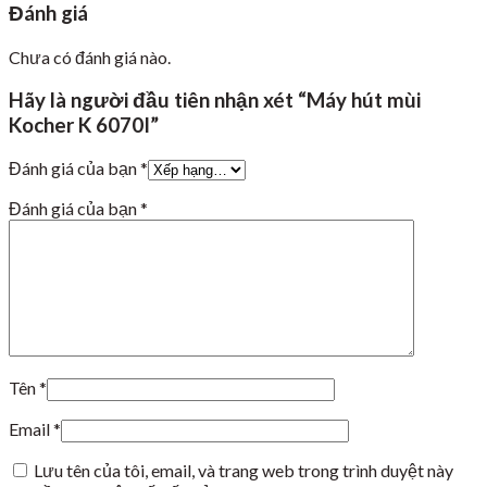
Đánh giá
Chưa có đánh giá nào.
Hãy là người đầu tiên nhận xét “Máy hút mùi
Kocher K 6070I”
Đánh giá của bạn
*
Đánh giá của bạn
*
Tên
*
Email
*
Lưu tên của tôi, email, và trang web trong trình duyệt này