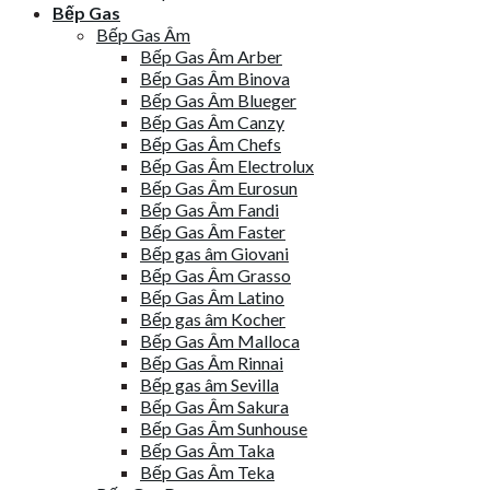
Bếp Gas
Bếp Gas Âm
Bếp Gas Âm Arber
Bếp Gas Âm Binova
Bếp Gas Âm Blueger
Bếp Gas Âm Canzy
Bếp Gas Âm Chefs
Bếp Gas Âm Electrolux
Bếp Gas Âm Eurosun
Bếp Gas Âm Fandi
Bếp Gas Âm Faster
Bếp gas âm Giovani
Bếp Gas Âm Grasso
Bếp Gas Âm Latino
Bếp gas âm Kocher
Bếp Gas Âm Malloca
Bếp Gas Âm Rinnai
Bếp gas âm Sevilla
Bếp Gas Âm Sakura
Bếp Gas Âm Sunhouse
Bếp Gas Âm Taka
Bếp Gas Âm Teka