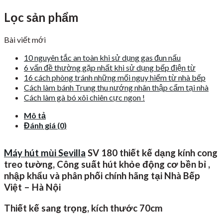
Lọc sản phẩm
Bài viết mới
10 nguyên tắc an toàn khi sử dụng gas đun nấu
6 vấn đề thường gặp nhất khi sử dụng bếp điện từ
16 cách phòng tránh những mối nguy hiểm từ nhà bếp
Cách làm bánh Trung thu nướng nhân thập cẩm tại nhà
Cách làm gà bó xôi chiên cực ngon !
Mô tả
Đánh giá (0)
Máy hút mùi Sevilla
SV 180 thiết kế dạng kính cong
treo tường, Công suất hút khỏe động cơ bền bỉ ,
nhập khẩu và phân phối chính hãng tại Nhà Bếp
Việt – Hà Nội
Thiết kế sang trọng, kích thước 70cm