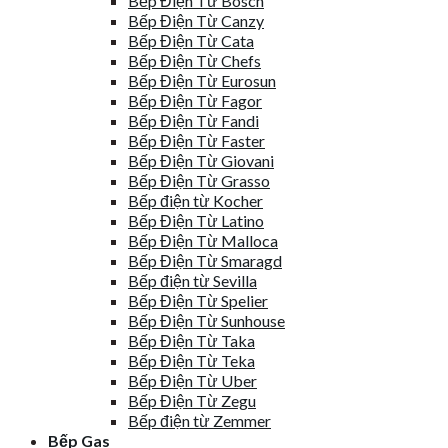
Bếp Điện Từ Bosch
Bếp Điện Từ Canzy
Bếp Điện Từ Cata
Bếp Điện Từ Chefs
Bếp Điện Từ Eurosun
Bếp Điện Từ Fagor
Bếp Điện Từ Fandi
Bếp Điện Từ Faster
Bếp Điện Từ Giovani
Bếp Điện Từ Grasso
Bếp điện từ Kocher
Bếp Điện Từ Latino
Bếp Điện Từ Malloca
Bếp Điện Từ Smaragd
Bếp điện từ Sevilla
Bếp Điện Từ Spelier
Bếp Điện Từ Sunhouse
Bếp Điện Từ Taka
Bếp Điện Từ Teka
Bếp Điện Từ Uber
Bếp Điện Từ Zegu
Bếp điện từ Zemmer
Bếp Gas