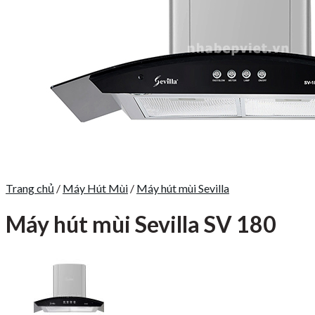
Trang chủ
/
Máy Hút Mùi
/
Máy hút mùi Sevilla
Máy hút mùi Sevilla SV 180