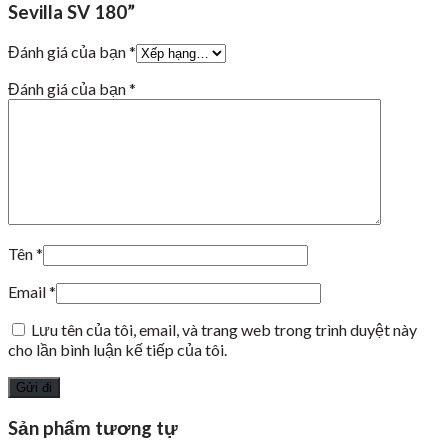
Sevilla SV 180”
Đánh giá của bạn
*
Đánh giá của bạn
*
Tên
*
Email
*
Lưu tên của tôi, email, và trang web trong trình duyệt này
cho lần bình luận kế tiếp của tôi.
Sản phẩm tương tự