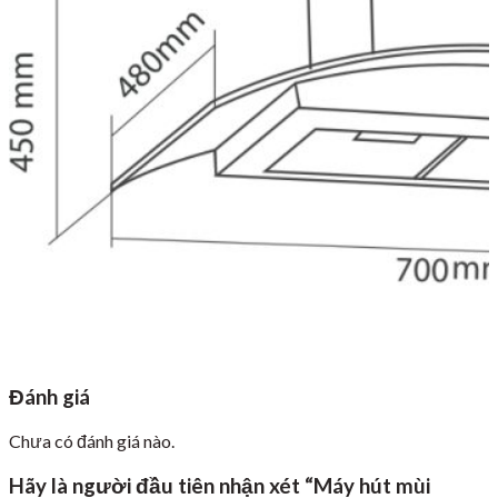
Đánh giá
Chưa có đánh giá nào.
Hãy là người đầu tiên nhận xét “Máy hút mùi