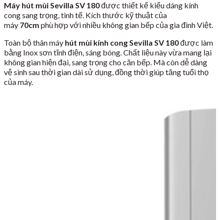
Máy hút mùi Sevilla SV 180
được thiết kế kiểu dáng kính
cong sang trọng, tinh tế. Kích thước kỹ thuật của
máy
70cm
phù hợp với nhiều không gian bếp của gia đình Việt.
Toàn bộ thân máy
hút mùi kính cong Sevilla SV 180
được làm
bằng Inox sơn tĩnh điện, sáng bóng. Chất liệu này vừa mang lại
không gian hiện đại, sang trọng cho căn bếp. Mà còn dễ dàng
vệ sinh sau thời gian dài sử dụng, đồng thời giúp tăng tuổi thọ
của máy.