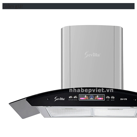
Giảm giá!