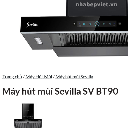
Trang chủ
/
Máy Hút Mùi
/
Máy hút mùi Sevilla
Máy hút mùi Sevilla SV BT90