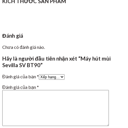
KÍCH THƯỚC SẢN PHẨM
Đánh giá
Chưa có đánh giá nào.
Hãy là người đầu tiên nhận xét “Máy hút mùi
Sevilla SV BT90”
Đánh giá của bạn
*
Đánh giá của bạn
*