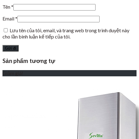
Tên
*
Email
*
Lưu tên của tôi, email, và trang web trong trình duyệt này
cho lần bình luận kế tiếp của tôi.
Sản phẩm tương tự
Giảm giá!