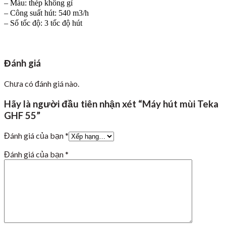
– Màu: thép không gỉ
– Công suất hút: 540 m3/h
– Số tốc độ: 3 tốc độ hút
Đánh giá
Chưa có đánh giá nào.
Hãy là người đầu tiên nhận xét “Máy hút mùi Teka
GHF 55”
Đánh giá của bạn
*
Đánh giá của bạn
*