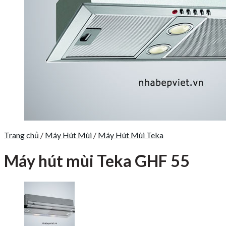
Trang chủ
/
Máy Hút Mùi
/
Máy Hút Mùi Teka
Máy hút mùi Teka GHF 55