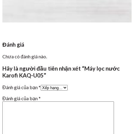
Đánh giá
Chưa có đánh giá nào.
Hãy là người đầu tiên nhận xét “Máy lọc nước
Karofi KAQ-U05”
Đánh giá của bạn
*
Đánh giá của bạn
*