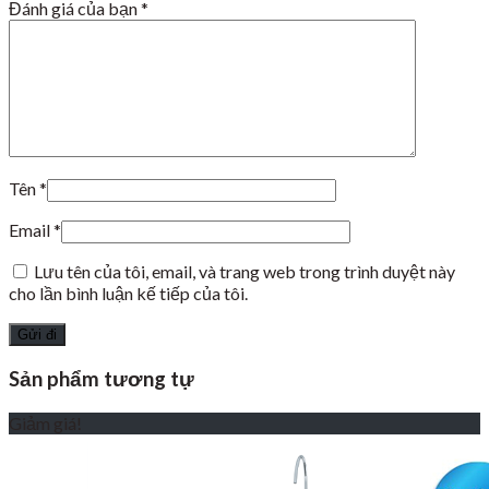
Đánh giá của bạn
*
Tên
*
Email
*
Lưu tên của tôi, email, và trang web trong trình duyệt này
cho lần bình luận kế tiếp của tôi.
Sản phẩm tương tự
Giảm giá!