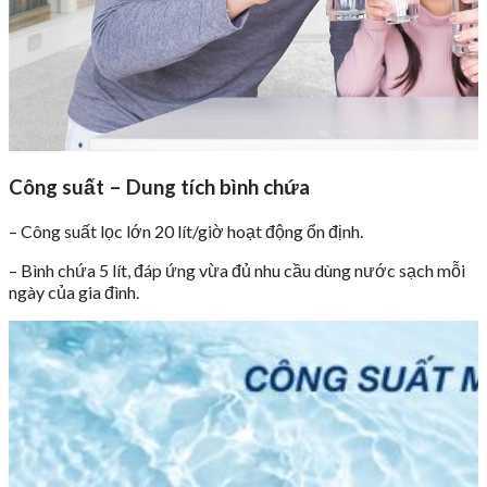
Công suất – Dung tích bình chứa
– Công suất lọc lớn 20 lít/giờ hoạt động ổn định.
– Bình chứa 5 lít, đáp ứng vừa đủ nhu cầu dùng nước sạch mỗi
ngày của gia đình.