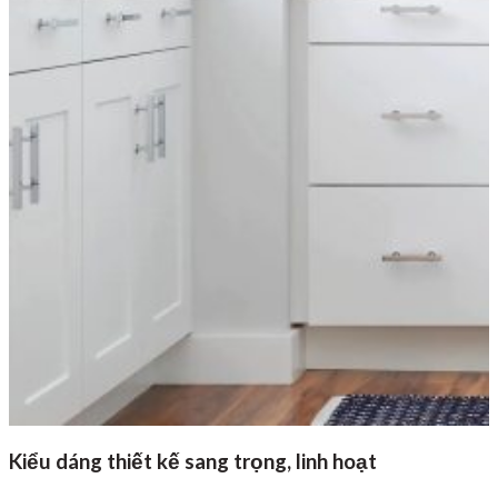
Kiểu dáng thiết kế sang trọng, linh hoạt