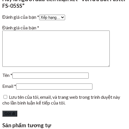
FS-05SS”
Đánh giá của bạn
*
Đánh giá của bạn
*
Tên
*
Email
*
Lưu tên của tôi, email, và trang web trong trình duyệt này
cho lần bình luận kế tiếp của tôi.
Sản phẩm tương tự