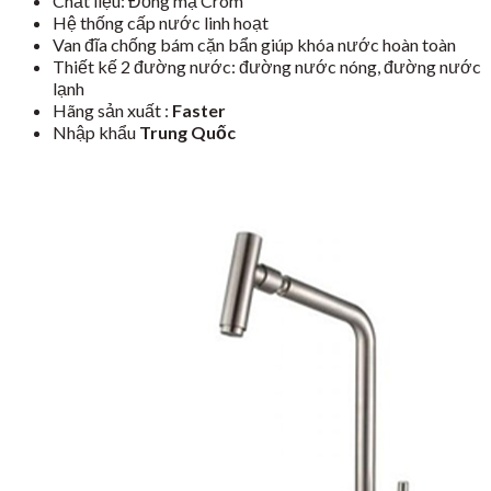
Chất liệu: Đồng mạ Crom
Hệ thống cấp nước linh hoạt
Van đĩa chống bám cặn bẩn giúp khóa nước hoàn toàn
Thiết kế 2 đường nước: đường nước nóng, đường nước
lạnh
Hãng sản xuất :
Faster
Nhập khẩu
Trung Quốc