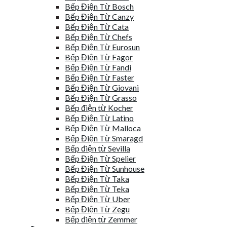
Bếp Điện Từ Bosch
Bếp Điện Từ Canzy
Bếp Điện Từ Cata
Bếp Điện Từ Chefs
Bếp Điện Từ Eurosun
Bếp Điện Từ Fagor
Bếp Điện Từ Fandi
Bếp Điện Từ Faster
Bếp Điện Từ Giovani
Bếp Điện Từ Grasso
Bếp điện từ Kocher
Bếp Điện Từ Latino
Bếp Điện Từ Malloca
Bếp Điện Từ Smaragd
Bếp điện từ Sevilla
Bếp Điện Từ Spelier
Bếp Điện Từ Sunhouse
Bếp Điện Từ Taka
Bếp Điện Từ Teka
Bếp Điện Từ Uber
Bếp Điện Từ Zegu
Bếp điện từ Zemmer