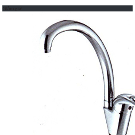
Giảm giá!