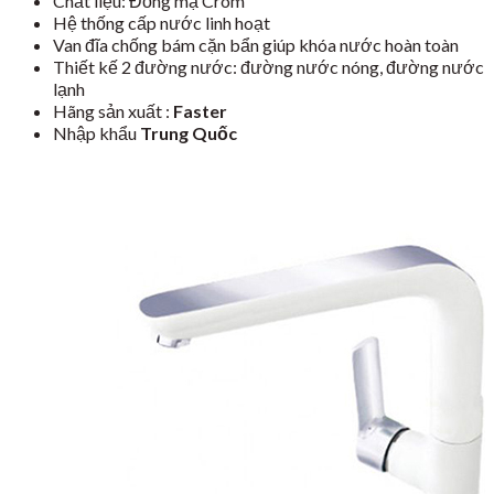
Chất liệu: Đồng mạ Crom
Hệ thống cấp nước linh hoạt
Van đĩa chống bám cặn bẩn giúp khóa nước hoàn toàn
Thiết kế 2 đường nước: đường nước nóng, đường nước
lạnh
Hãng sản xuất :
Faster
Nhập khẩu
Trung Quốc