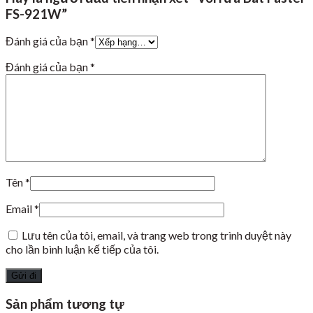
FS-921W”
Đánh giá của bạn
*
Đánh giá của bạn
*
Tên
*
Email
*
Lưu tên của tôi, email, và trang web trong trình duyệt này
cho lần bình luận kế tiếp của tôi.
Sản phẩm tương tự