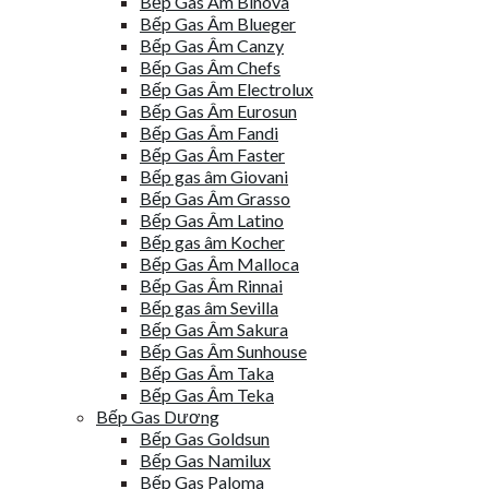
Bếp Gas Âm Binova
Bếp Gas Âm Blueger
Bếp Gas Âm Canzy
Bếp Gas Âm Chefs
Bếp Gas Âm Electrolux
Bếp Gas Âm Eurosun
Bếp Gas Âm Fandi
Bếp Gas Âm Faster
Bếp gas âm Giovani
Bếp Gas Âm Grasso
Bếp Gas Âm Latino
Bếp gas âm Kocher
Bếp Gas Âm Malloca
Bếp Gas Âm Rinnai
Bếp gas âm Sevilla
Bếp Gas Âm Sakura
Bếp Gas Âm Sunhouse
Bếp Gas Âm Taka
Bếp Gas Âm Teka
Bếp Gas Dương
Bếp Gas Goldsun
Bếp Gas Namilux
Bếp Gas Paloma