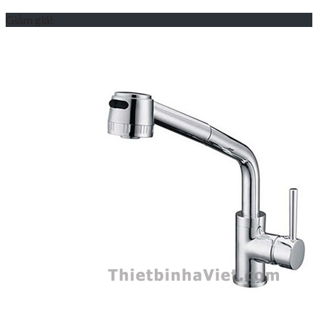
Giảm giá!