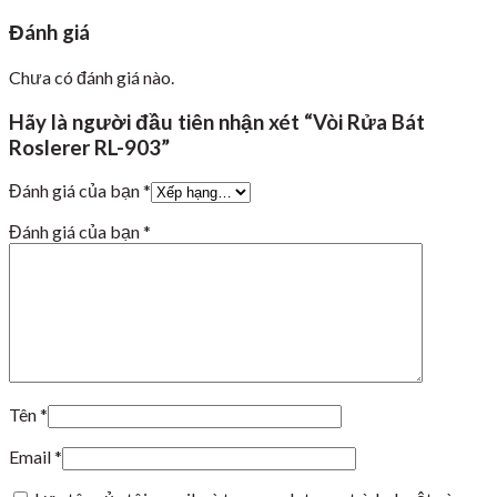
Đánh giá
Chưa có đánh giá nào.
Hãy là người đầu tiên nhận xét “Vòi Rửa Bát
Roslerer RL-903”
Đánh giá của bạn
*
Đánh giá của bạn
*
Tên
*
Email
*