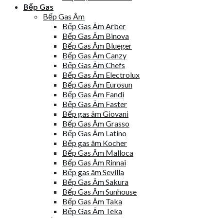
Bếp Gas
Bếp Gas Âm
Bếp Gas Âm Arber
Bếp Gas Âm Binova
Bếp Gas Âm Blueger
Bếp Gas Âm Canzy
Bếp Gas Âm Chefs
Bếp Gas Âm Electrolux
Bếp Gas Âm Eurosun
Bếp Gas Âm Fandi
Bếp Gas Âm Faster
Bếp gas âm Giovani
Bếp Gas Âm Grasso
Bếp Gas Âm Latino
Bếp gas âm Kocher
Bếp Gas Âm Malloca
Bếp Gas Âm Rinnai
Bếp gas âm Sevilla
Bếp Gas Âm Sakura
Bếp Gas Âm Sunhouse
Bếp Gas Âm Taka
Bếp Gas Âm Teka