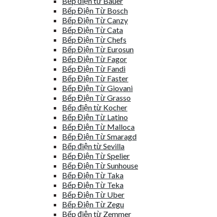
Bếp điện từ Bauer
Bếp Điện Từ Bosch
Bếp Điện Từ Canzy
Bếp Điện Từ Cata
Bếp Điện Từ Chefs
Bếp Điện Từ Eurosun
Bếp Điện Từ Fagor
Bếp Điện Từ Fandi
Bếp Điện Từ Faster
Bếp Điện Từ Giovani
Bếp Điện Từ Grasso
Bếp điện từ Kocher
Bếp Điện Từ Latino
Bếp Điện Từ Malloca
Bếp Điện Từ Smaragd
Bếp điện từ Sevilla
Bếp Điện Từ Spelier
Bếp Điện Từ Sunhouse
Bếp Điện Từ Taka
Bếp Điện Từ Teka
Bếp Điện Từ Uber
Bếp Điện Từ Zegu
Bếp điện từ Zemmer