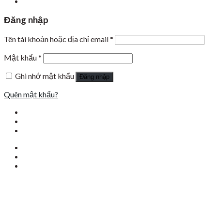
Đăng nhập
Tên tài khoản hoặc địa chỉ email
*
Mật khẩu
*
Ghi nhớ mật khẩu
Đăng nhập
Quên mật khẩu?