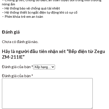
nóng ẩm
– Hệ thống bảo vệ chống quá tải nhiệt
– Hệ thống thiết bị ngắt điện tự động khi có sự cố
– Phím khóa trẻ em an toàn
Đánh giá
Chưa có đánh giá nào.
Hãy là người đầu tiên nhận xét “Bếp điện từ Zegu
ZM-211IE”
Đánh giá của bạn
*
Đánh giá của bạn
*