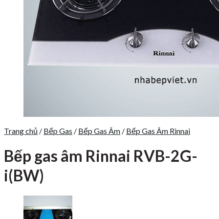
Trang chủ
/
Bếp Gas
/
Bếp Gas Âm
/
Bếp Gas Âm Rinnai
Bếp gas âm Rinnai RVB-2G-
i(BW)