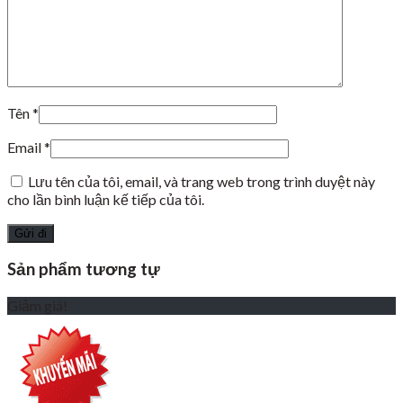
Tên
*
Email
*
Lưu tên của tôi, email, và trang web trong trình duyệt này
cho lần bình luận kế tiếp của tôi.
Sản phẩm tương tự
Giảm giá!