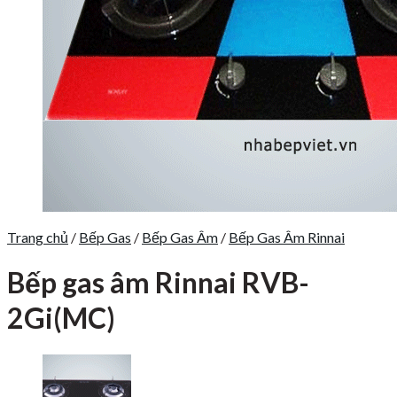
Trang chủ
/
Bếp Gas
/
Bếp Gas Âm
/
Bếp Gas Âm Rinnai
Bếp gas âm Rinnai RVB-
2Gi(MC)