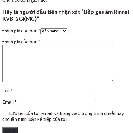
Hãy là người đầu tiên nhận xét “Bếp gas âm Rinnai
RVB-2Gi(MC)”
Đánh giá của bạn
*
Đánh giá của bạn
*
Tên
*
Email
*
Lưu tên của tôi, email, và trang web trong trình duyệt này
cho lần bình luận kế tiếp của tôi.