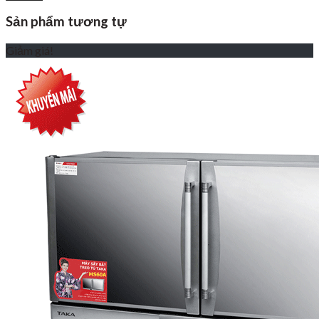
Sản phẩm tương tự
Giảm giá!