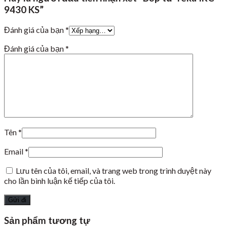
9430 KS”
Đánh giá của bạn
*
Đánh giá của bạn
*
Tên
*
Email
*
Lưu tên của tôi, email, và trang web trong trình duyệt này
cho lần bình luận kế tiếp của tôi.
Sản phẩm tương tự