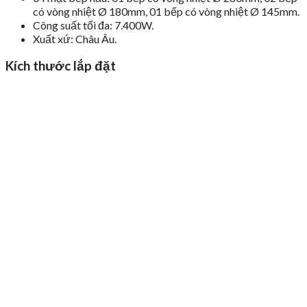
có vòng nhiệt Ø 180mm, 01 bếp có vòng nhiệt Ø 145mm.
Công suất tối đa: 7.400W.
Xuất xứ: Châu Âu.
Kích thước lắp đặt