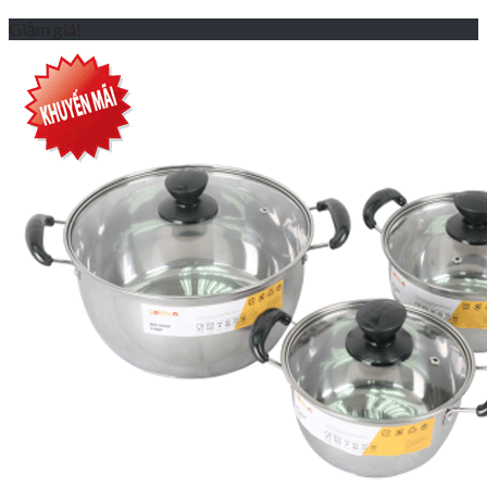
Giảm giá!