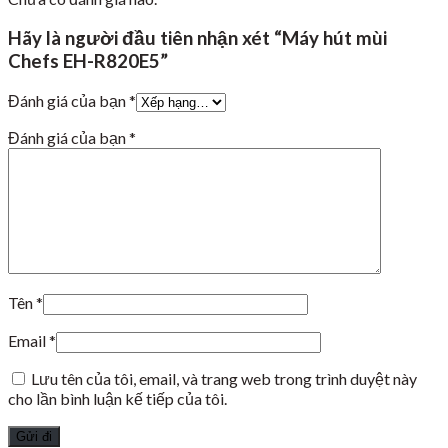
Hãy là người đầu tiên nhận xét “Máy hút mùi
Chefs EH-R820E5”
Đánh giá của bạn
*
Đánh giá của bạn
*
Tên
*
Email
*
Lưu tên của tôi, email, và trang web trong trình duyệt này
cho lần bình luận kế tiếp của tôi.