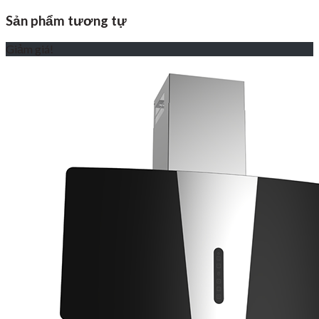
Sản phẩm tương tự
Giảm giá!