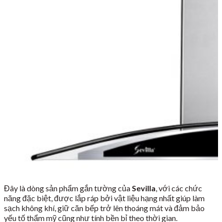
Đây là dòng sản phẩm gắn tường của
Sevilla
, với các chức
năng đặc biệt, được lắp ráp bởi vật liệu hạng nhất giúp làm
sạch không khí, giữ căn bếp trở lên thoáng mát và đảm bảo
yếu tố thẩm mỹ cũng như tính bền bỉ theo thời gian.