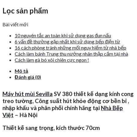
Lọc sản phẩm
Bài viết mới
10 nguyên tắc an toàn khi sử dụng gas đun nấu
6 vấn đề thường gặp nhất khi sử dụng bếp điện từ
16 cách phòng tránh những mối nguy hiểm từ nhà bếp
Cách làm bánh Trung thu nướng nhân thập cẩm tại nhà
Cách làm gà bó xôi chiên cực ngon !
Mô tả
Đánh giá (0)
Máy hút mùi Sevilla
SV 380 thiết kế dạng kính cong
treo tường, Công suất hút khỏe động cơ bền bỉ ,
nhập khẩu và phân phối chính hãng tại
Nhà Bếp
Việt
– Hà Nội
Thiết kế sang trọng, kích thước 70cm