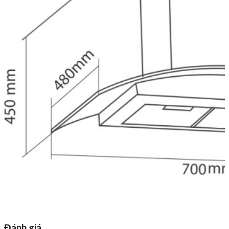
Đánh giá