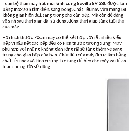
Toàn bộ thân máy
hút mùi kính cong Sevilla SV 380
được làm
bằng Inox sơn tĩnh điện, sáng bóng. Chất liệu này vừa mang lại
không gian hiện đại, sang trọng cho căn bếp. Mà còn dễ dàng
vệ sinh sau thời gian dài sử dụng, đồng thời giúp tăng tuổi thọ
của máy.
Với kích thước
70cm
máy có thể kết hợp với rất nhiều kiểu
bếp vì hầu hết các bếp đều có kích thước tương xứng. Máy
phù hợp với những không gian rộng rãi sẽ tăng thêm vẻ sang
trọng cho gian bếp của bạn. Chất liệu của máy được làm bằng
chất liệu inox và kính cường lực tăng độ bền cho máy và độ an
toàn cho người sử dụng.