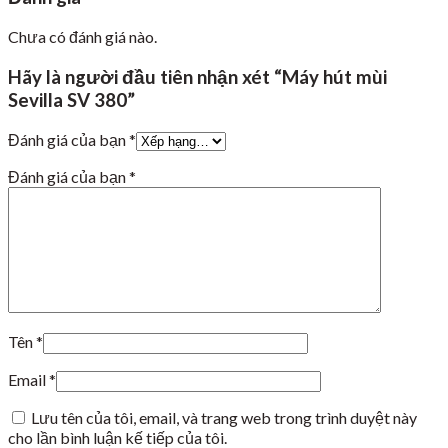
Chưa có đánh giá nào.
Hãy là người đầu tiên nhận xét “Máy hút mùi
Sevilla SV 380”
Đánh giá của bạn
*
Đánh giá của bạn
*
Tên
*
Email
*
Lưu tên của tôi, email, và trang web trong trình duyệt này
cho lần bình luận kế tiếp của tôi.