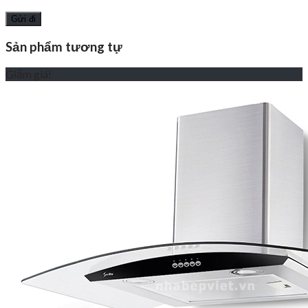
Sản phẩm tương tự
Giảm giá!