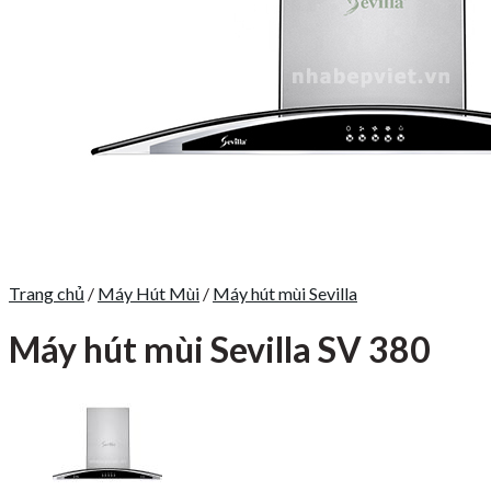
Trang chủ
/
Máy Hút Mùi
/
Máy hút mùi Sevilla
Máy hút mùi Sevilla SV 380